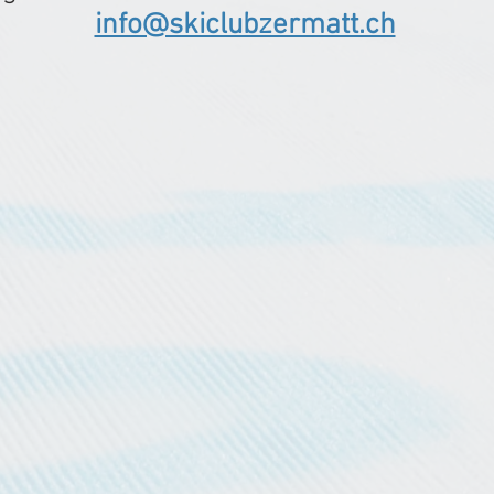
info@skiclubzermatt.ch