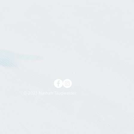
© 2021 Nathan Taugwalder