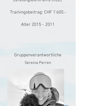
Leistungszentrums (RLZ).
Trainingsbeitrag: CHF 1'600.-
Alter
2015 - 2011
Gruppenverantwortliche
Sereina Perren