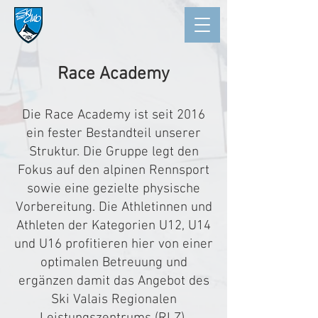
Race Academy
Die Race Academy ist seit 2016
ein fester Bestandteil unserer
Struktur. Die Gruppe legt den
Fokus auf den alpinen Rennsport
sowie eine gezielte physische
Vorbereitung. Die Athletinnen und
Athleten der Kategorien U12, U14
und U16 profitieren hier von einer
optimalen Betreuung und
ergänzen damit das Angebot des
Ski Valais Regionalen